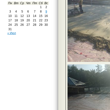
Пн
Вт
Ср
Чт
Пт
Сб
Вс
1
2
3
4
5
6
7
8
9
10
11
12
13
14
15
16
17
18
19
20
21
22
23
24
25
26
27
28
29
30
31
« Июл