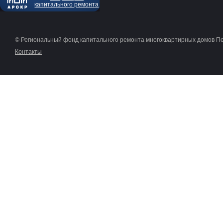
капитального ремонта
© Региональный фонд капитального ремонта многоквартирных домов П
Контакты