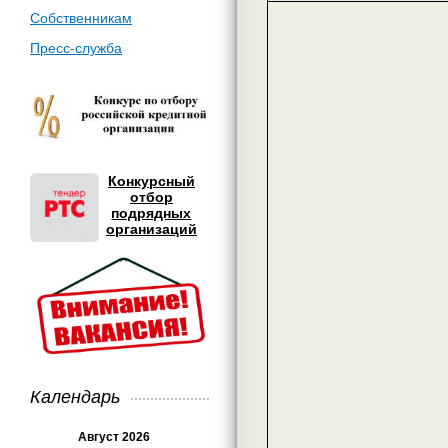
Собственникам
Пресс-служба
Конкурсный
отбор
подрядных
организаций
Календарь
Август 2026