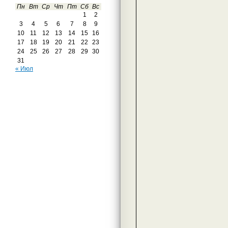
Пн
Вт
Ср
Чт
Пт
Сб
Вс
1
2
3
4
5
6
7
8
9
10
11
12
13
14
15
16
17
18
19
20
21
22
23
24
25
26
27
28
29
30
31
« Июл