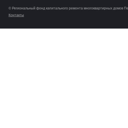
© Региональный фонд капитального ремонта многоквартирных домов П
Контакты