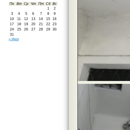
Пн
Вт
Ср
Чт
Пт
Сб
Вс
1
2
3
4
5
6
7
8
9
10
11
12
13
14
15
16
17
18
19
20
21
22
23
24
25
26
27
28
29
30
31
« Июл