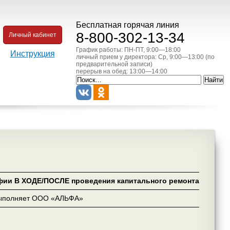
Бесплатная горячая линия
8-800-302-13-34
Личный кабинет
График работы: ПН-ПТ, 9:00—18:00
Инструкция
личный прием у директора: Ср, 9:00—13:00 (по
предварительной записи)
перерыв на обед: 13:00—14:00
фии В ХОДЕ/ПОСЛЕ проведения капитального ремонта
ыполняет ООО «АЛЬФА»