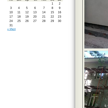
1
2
3
4
5
6
7
8
9
10
11
12
13
14
15
16
17
18
19
20
21
22
23
24
25
26
27
28
29
30
31
« Июл