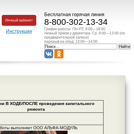
Бесплатная горячая линия
8-800-302-13-34
Личный кабинет
График работы: ПН-ПТ, 9:00—18:00
Инструкция
личный прием у директора: Ср, 9:00—13:00 (по
предварительной записи)
перерыв на обед: 13:00—14:00
ии В ХОДЕ/ПОСЛЕ проведения капитального
ремонта
боты выполняет ООО АЛЬФА-МОДУЛЬ