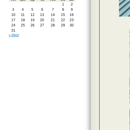
1
2
3
4
5
6
7
8
9
10
11
12
13
14
15
16
17
18
19
20
21
22
23
24
25
26
27
28
29
30
31
« Июл