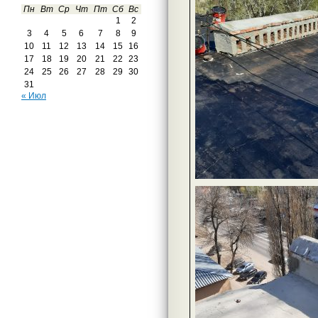
Пн
Вт
Ср
Чт
Пт
Сб
Вс
1
2
3
4
5
6
7
8
9
10
11
12
13
14
15
16
17
18
19
20
21
22
23
24
25
26
27
28
29
30
31
« Июл