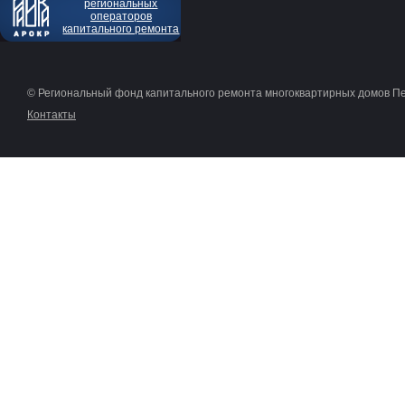
региональных
операторов
капитального ремонта
© Региональный фонд капитального ремонта многоквартирных домов П
Контакты