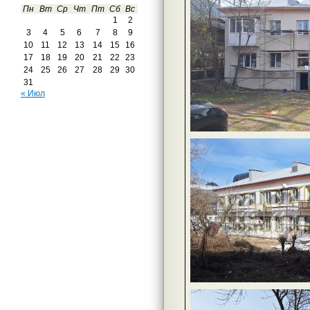
Пн
Вт
Ср
Чт
Пт
Сб
Вс
1
2
3
4
5
6
7
8
9
10
11
12
13
14
15
16
17
18
19
20
21
22
23
24
25
26
27
28
29
30
31
« Июл