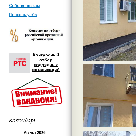
Собственникам
Пресс-служба
Конкурсный
отбор
подрядных
организаций
Календарь
Август 2026