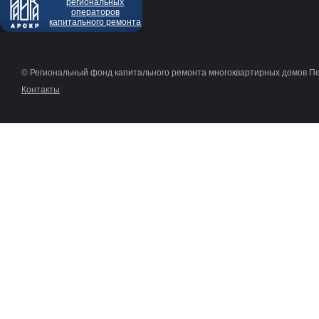
региональных
операторов
капитального ремонта
© Региональный фонд капитального ремонта многоквартирных домов П
Контакты