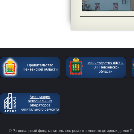
Министерство ЖКХ и
Правительство
ГЗН Пензенской
Пензенской области
области
Ассоциация
региональных
операторов
капитального ремонта
© Региональный фонд капитального ремонта многоквартирных домов П