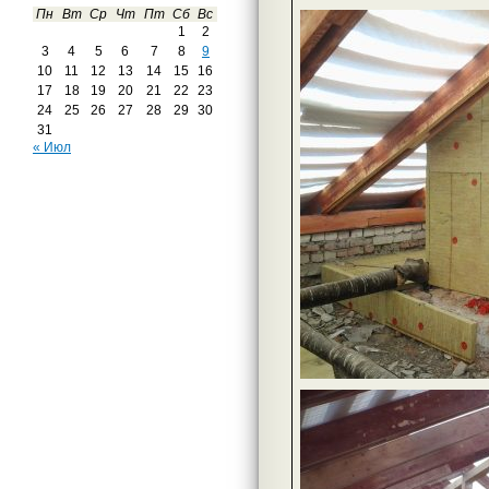
Пн
Вт
Ср
Чт
Пт
Сб
Вс
1
2
3
4
5
6
7
8
9
10
11
12
13
14
15
16
17
18
19
20
21
22
23
24
25
26
27
28
29
30
31
« Июл