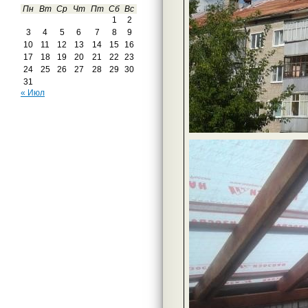
Пн
Вт
Ср
Чт
Пт
Сб
Вс
1
2
3
4
5
6
7
8
9
10
11
12
13
14
15
16
17
18
19
20
21
22
23
24
25
26
27
28
29
30
31
« Июл