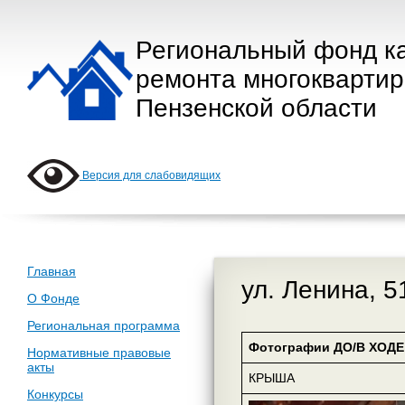
Региональный фонд к
ремонта многокварти
Пензенской области
Версия для слабовидящих
Главная
ул. Ленина, 5
О Фонде
Региональная программа
Фотографии ДО/В ХОДЕ 
Нормативные правовые
акты
КРЫША
Конкурсы