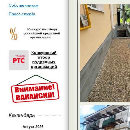
Собственникам
Пресс-служба
Конкурсный
отбор
подрядных
организаций
Календарь
Август 2026