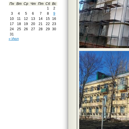
Пн
Вт
Ср
Чт
Пт
Сб
Вс
1
2
3
4
5
6
7
8
9
10
11
12
13
14
15
16
17
18
19
20
21
22
23
24
25
26
27
28
29
30
31
« Июл