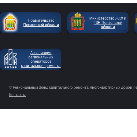
Министерство ЖКХ и
Правительство
ГЗН Пензенской
Пензенской области
области
Ассоциация
региональных
операторов
капитального ремонта
© Региональный фонд капитального ремонта многоквартирных домов П
Контакты