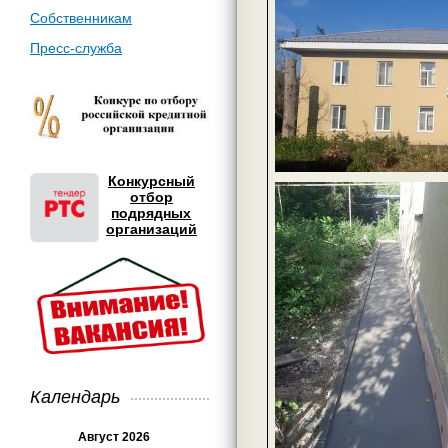
Собственникам
Пресс-служба
Конкурсный
отбор
подрядных
организаций
Календарь
Август 2026