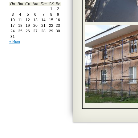
Пн
Вт
Ср
Чт
Пт
Сб
Вс
1
2
3
4
5
6
7
8
9
10
11
12
13
14
15
16
17
18
19
20
21
22
23
24
25
26
27
28
29
30
31
« Июл