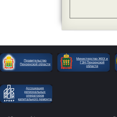
Министерство ЖКХ и
Правительство
ГЗН Пензенской
Пензенской области
области
Ассоциация
региональных
операторов
капитального ремонта