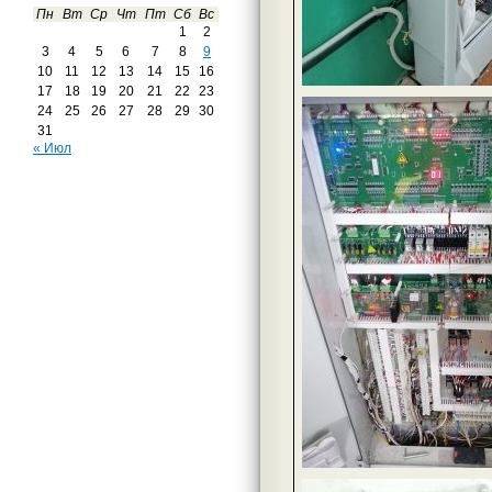
Пн
Вт
Ср
Чт
Пт
Сб
Вс
1
2
3
4
5
6
7
8
9
10
11
12
13
14
15
16
17
18
19
20
21
22
23
24
25
26
27
28
29
30
31
« Июл