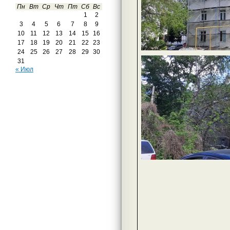
Пн
Вт
Ср
Чт
Пт
Сб
Вс
1
2
3
4
5
6
7
8
9
10
11
12
13
14
15
16
17
18
19
20
21
22
23
24
25
26
27
28
29
30
31
« Июл