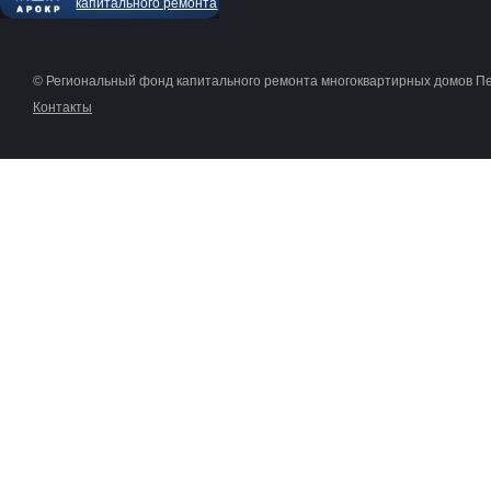
капитального ремонта
© Региональный фонд капитального ремонта многоквартирных домов П
Контакты