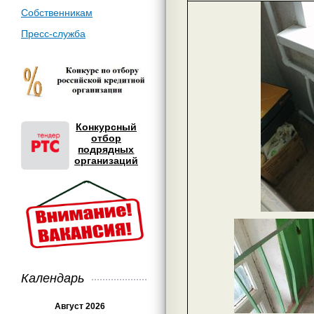
Собственникам
Пресс-служба
Конкурсный
отбор
подрядных
организаций
Календарь
Август 2026