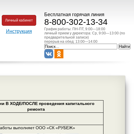
Бесплатная горячая линия
8-800-302-13-34
Личный кабинет
График работы: ПН-ПТ, 9:00—18:00
Инструкция
личный прием у директора: Ср, 9:00—13:00 (по
предварительной записи)
перерыв на обед: 13:00—14:00
ии В ХОДЕ/ПОСЛЕ проведения капитального
ремонта
аботы выполняет ООО «СК «РУБЕЖ»