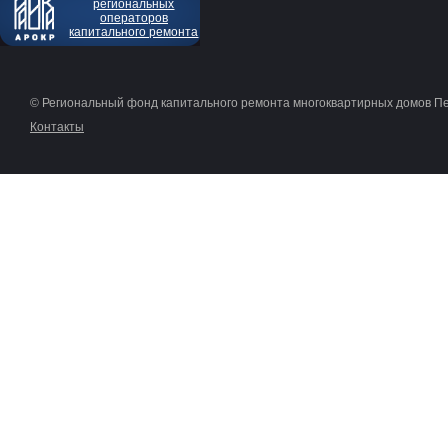
региональных
операторов
капитального ремонта
© Региональный фонд капитального ремонта многоквартирных домов П
Контакты