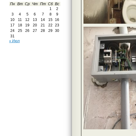
Пн
Вт
Ср
Чт
Пт
Сб
Вс
1
2
3
4
5
6
7
8
9
10
11
12
13
14
15
16
17
18
19
20
21
22
23
24
25
26
27
28
29
30
31
« Июл