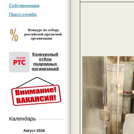
Собственникам
Пресс-служба
Конкурсный
отбор
подрядных
организаций
Календарь
Август 2026