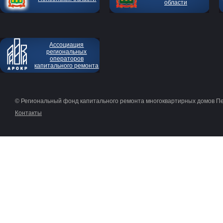
области
Ассоциация
региональных
операторов
капитального ремонта
© Региональный фонд капитального ремонта многоквартирных домов П
Контакты