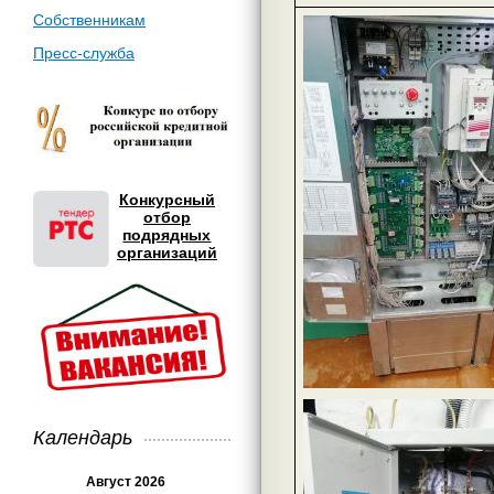
Собственникам
Пресс-служба
Конкурсный
отбор
подрядных
организаций
Календарь
Август 2026