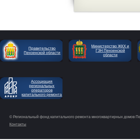
Министерство ЖКХ и
Правительство
ГЗН Пензенской
Пензенской области
области
Ассоциация
региональных
операторов
капитального ремонта
© Региональный фонд капитального ремонта многоквартирных домов П
Контакты