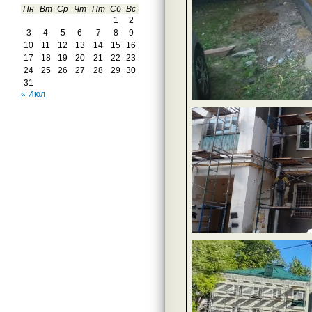
Пн
Вт
Ср
Чт
Пт
Сб
Вс
1
2
3
4
5
6
7
8
9
10
11
12
13
14
15
16
17
18
19
20
21
22
23
24
25
26
27
28
29
30
31
« Июл