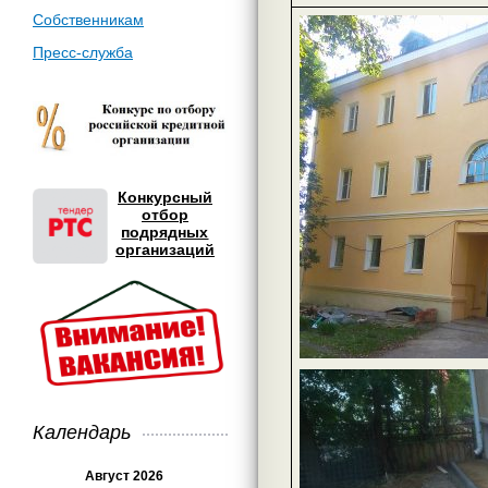
Собственникам
Пресс-служба
Конкурсный
отбор
подрядных
организаций
Календарь
Август 2026