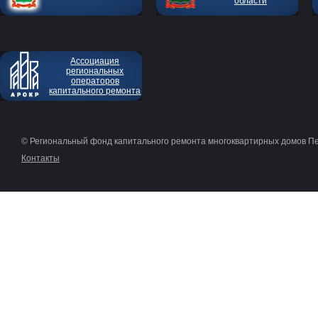
области
Ассоциация
региональных
операторов
капитального ремонта
© Региональный фонд капитального ремонта многоквартирных домов П
Контакты