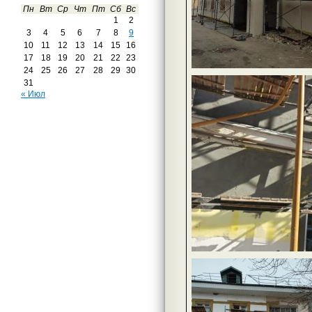
Пн
Вт
Ср
Чт
Пт
Сб
Вс
1
2
3
4
5
6
7
8
9
10
11
12
13
14
15
16
17
18
19
20
21
22
23
24
25
26
27
28
29
30
31
« Июл