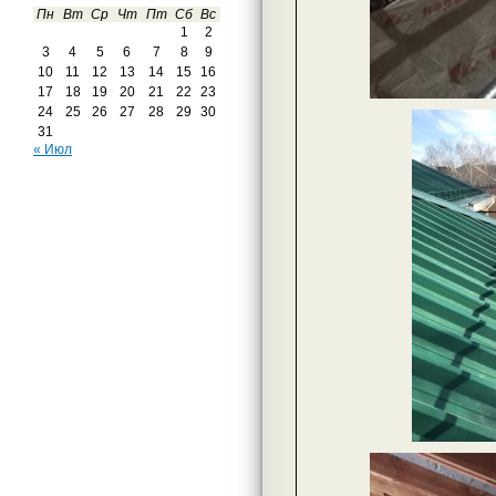
Пн
Вт
Ср
Чт
Пт
Сб
Вс
1
2
3
4
5
6
7
8
9
10
11
12
13
14
15
16
17
18
19
20
21
22
23
24
25
26
27
28
29
30
31
« Июл