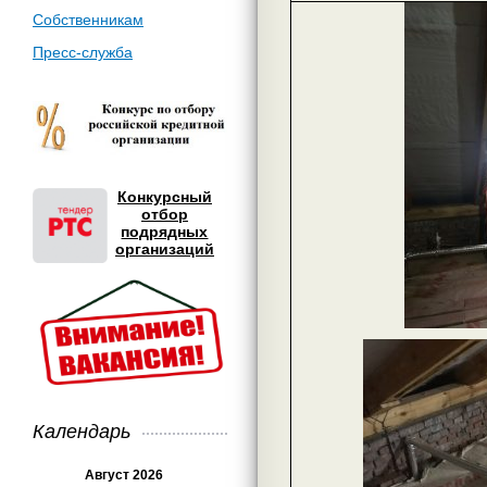
Собственникам
Пресс-служба
Конкурсный
отбор
подрядных
организаций
Календарь
Август 2026