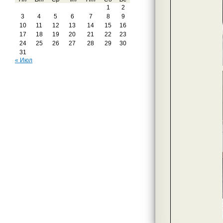
1
2
3
4
5
6
7
8
9
10
11
12
13
14
15
16
17
18
19
20
21
22
23
24
25
26
27
28
29
30
31
« Июл