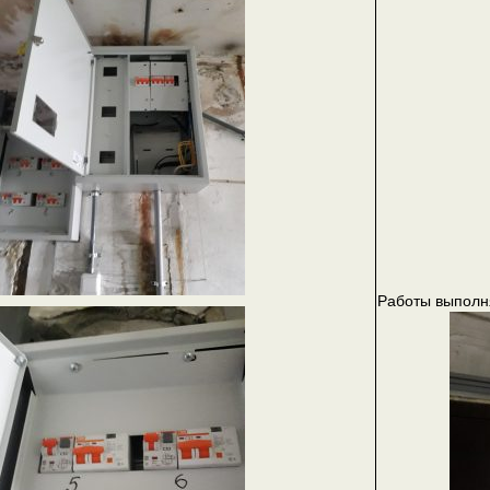
Работы выпол