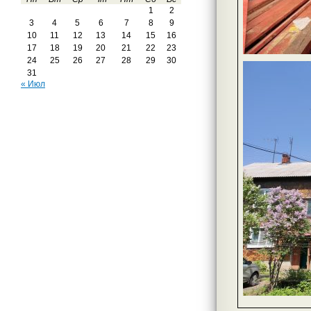
1
2
3
4
5
6
7
8
9
10
11
12
13
14
15
16
17
18
19
20
21
22
23
24
25
26
27
28
29
30
31
« Июл