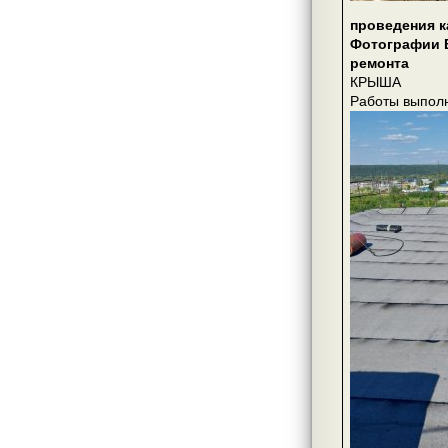
проведения к
Фотографии 
ремонта
КРЫША
Работы выпо