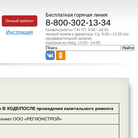
Бесплатная горячая линия
8-800-302-13-34
Личный кабинет
График работы: ПН-ПТ, 9:00—18:00
Инструкция
личный прием у директора: Ср, 9:00—13:00 (по
предварительной записи)
перерыв на обед: 13:00—14:00
 В ХОДЕ/ПОСЛЕ проведения капитального ремонта
олняет ООО «РЕГИОНСТРОЙ»