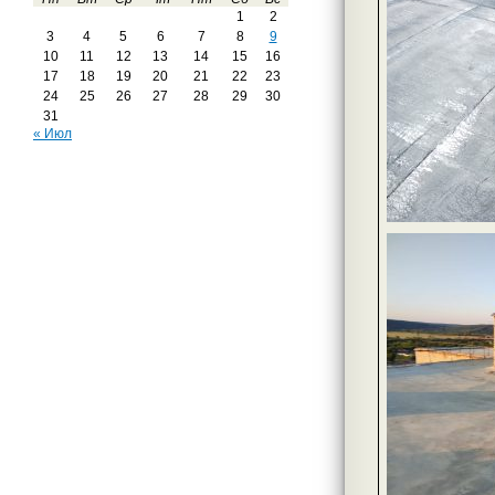
1
2
3
4
5
6
7
8
9
10
11
12
13
14
15
16
17
18
19
20
21
22
23
24
25
26
27
28
29
30
31
« Июл