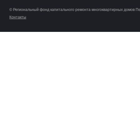
© Региональный фонд капитального ремонта многоквартирных домов П
Контакты