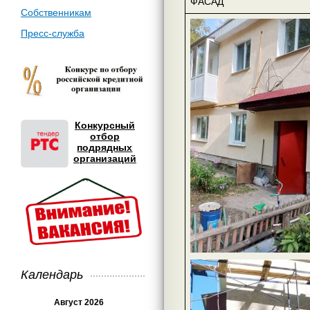
ФАСАД
Собственникам
Пресс-служба
Конкурсный
отбор
подрядных
организаций
Календарь
Август 2026