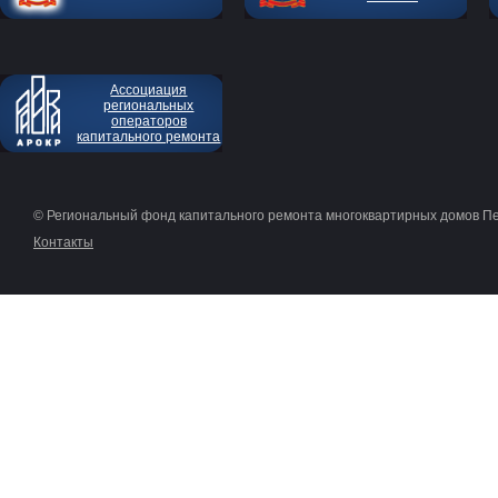
Ассоциация
региональных
операторов
капитального ремонта
© Региональный фонд капитального ремонта многоквартирных домов П
Контакты