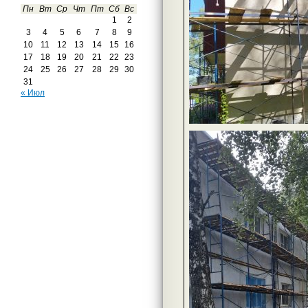
Пн
Вт
Ср
Чт
Пт
Сб
Вс
1
2
3
4
5
6
7
8
9
10
11
12
13
14
15
16
17
18
19
20
21
22
23
24
25
26
27
28
29
30
31
« Июл