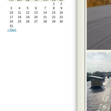
1
2
3
4
5
6
7
8
9
10
11
12
13
14
15
16
17
18
19
20
21
22
23
24
25
26
27
28
29
30
31
« Июл