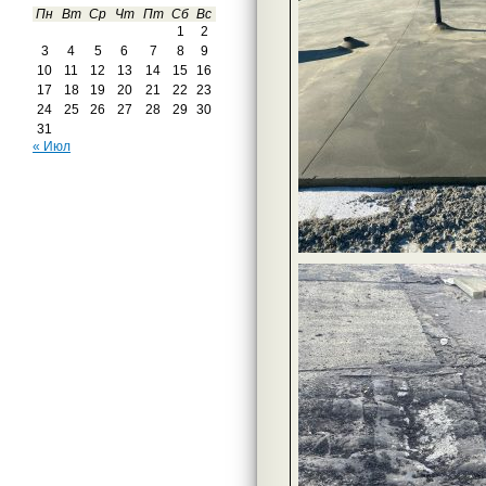
Пн
Вт
Ср
Чт
Пт
Сб
Вс
1
2
3
4
5
6
7
8
9
10
11
12
13
14
15
16
17
18
19
20
21
22
23
24
25
26
27
28
29
30
31
« Июл