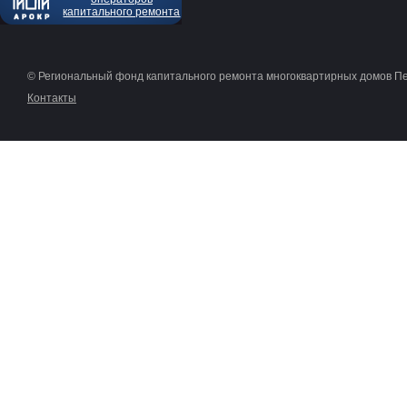
капитального ремонта
© Региональный фонд капитального ремонта многоквартирных домов П
Контакты