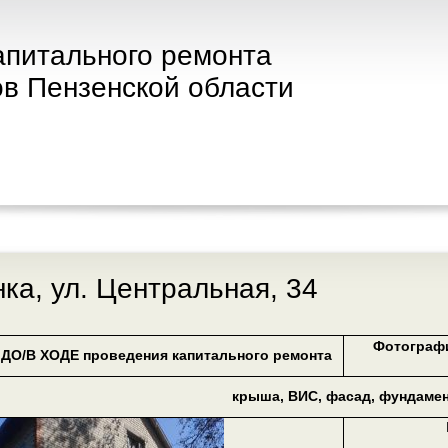
апитального ремонта
в Пензенской области
нка, ул. Центральная, 34
Фотограф
ДО/В ХОДЕ проведения капитального ремонта
крыша, ВИС, фасад, фундаме