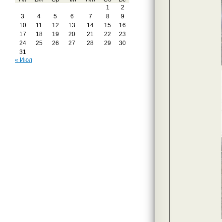
1
2
3
4
5
6
7
8
9
10
11
12
13
14
15
16
17
18
19
20
21
22
23
24
25
26
27
28
29
30
31
« Июл