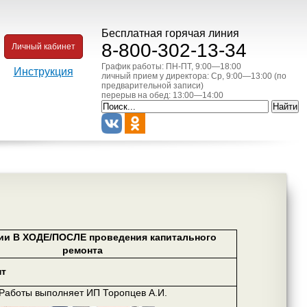
Бесплатная горячая линия
8-800-302-13-34
Личный кабинет
График работы: ПН-ПТ, 9:00—18:00
Инструкция
личный прием у директора: Ср, 9:00—13:00 (по
предварительной записи)
перерыв на обед: 13:00—14:00
ии В ХОДЕ/ПОСЛЕ проведения капитального
ремонта
нт
Работы выполняет ИП Торопцев А.И.