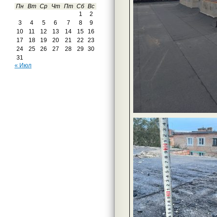
Пн
Вт
Ср
Чт
Пт
Сб
Вс
1
2
3
4
5
6
7
8
9
10
11
12
13
14
15
16
17
18
19
20
21
22
23
24
25
26
27
28
29
30
31
« Июл