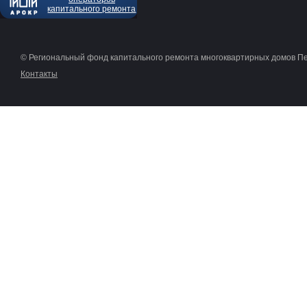
капитального ремонта
© Региональный фонд капитального ремонта многоквартирных домов П
Контакты