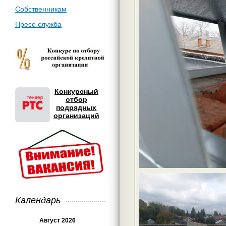
Собственникам
Пресс-служба
Конкурсный
отбор
подрядных
организаций
Календарь
Август 2026