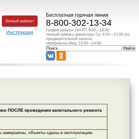
Бесплатная горячая линия
8-800-302-13-34
Личный кабинет
График работы: ПН-ПТ, 9:00—18:00
Инструкция
личный прием у директора: Ср, 9:00—13:00 (по
предварительной записи)
перерыв на обед: 13:00—14:00
ии ПОСЛЕ проведения капитального ремонта
ы завершены, объекты сданы в эксплуатацию.