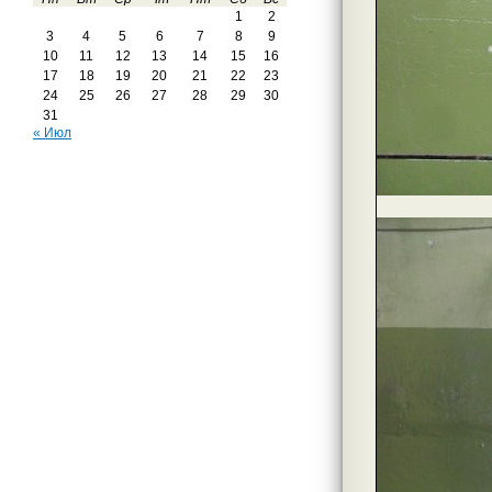
1
2
3
4
5
6
7
8
9
10
11
12
13
14
15
16
17
18
19
20
21
22
23
24
25
26
27
28
29
30
31
« Июл