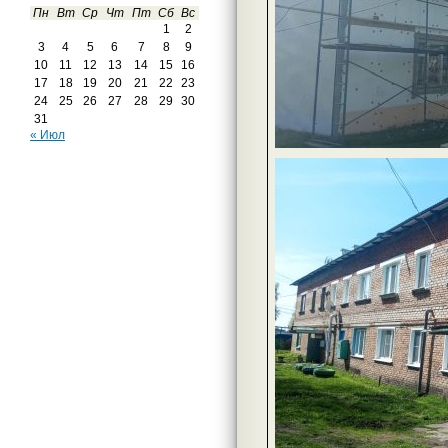
Пн
Вт
Ср
Чт
Пт
Сб
Вс
1
2
3
4
5
6
7
8
9
10
11
12
13
14
15
16
17
18
19
20
21
22
23
24
25
26
27
28
29
30
31
« Июл