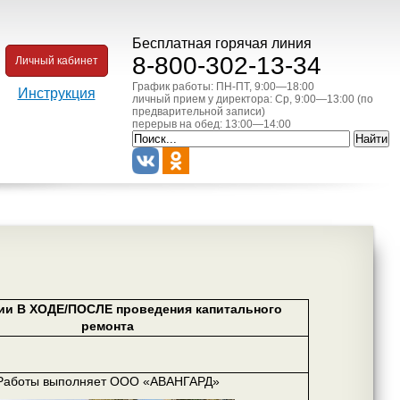
Бесплатная горячая линия
8-800-302-13-34
Личный кабинет
График работы: ПН-ПТ, 9:00—18:00
Инструкция
личный прием у директора: Ср, 9:00—13:00 (по
предварительной записи)
перерыв на обед: 13:00—14:00
ии В ХОДЕ/ПОСЛЕ проведения капитального
ремонта
Работы выполняет ООО «АВАНГАРД»