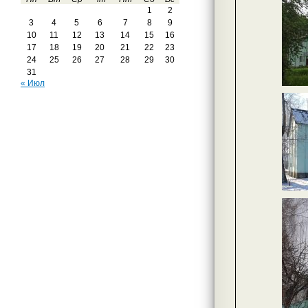
1
2
3
4
5
6
7
8
9
10
11
12
13
14
15
16
17
18
19
20
21
22
23
24
25
26
27
28
29
30
31
« Июл