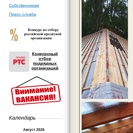
Собственникам
Пресс-служба
Конкурсный
отбор
подрядных
организаций
Календарь
Август 2026