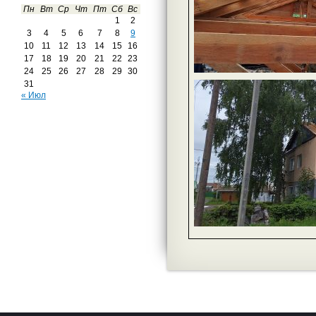
Пн
Вт
Ср
Чт
Пт
Сб
Вс
1
2
3
4
5
6
7
8
9
10
11
12
13
14
15
16
17
18
19
20
21
22
23
24
25
26
27
28
29
30
31
« Июл