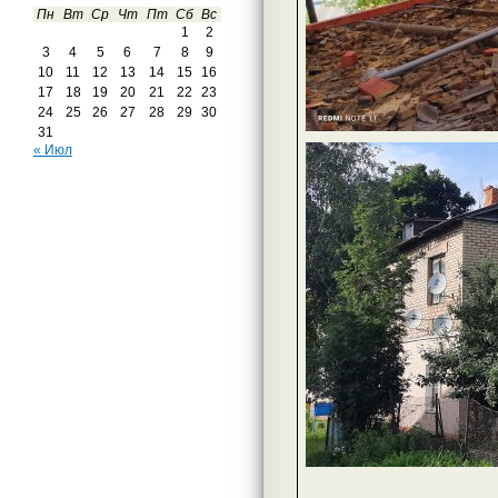
Пн
Вт
Ср
Чт
Пт
Сб
Вс
1
2
3
4
5
6
7
8
9
10
11
12
13
14
15
16
17
18
19
20
21
22
23
24
25
26
27
28
29
30
31
« Июл