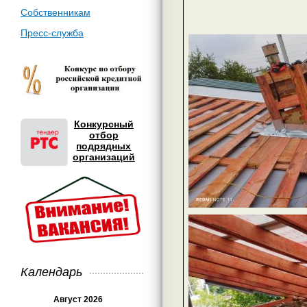
Собственникам
Пресс-служба
Конкурсный
отбор
подрядных
организаций
Календарь
Август 2026