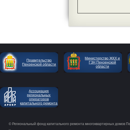
Министерство ЖКХ и
Правительство
ГЗН Пензенской
Пензенской области
области
Ассоциация
региональных
операторов
капитального ремонта
© Региональный фонд капитального ремонта многоквартирных домов П