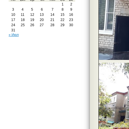
1
2
3
4
5
6
7
8
9
10
11
12
13
14
15
16
17
18
19
20
21
22
23
24
25
26
27
28
29
30
31
« Июл