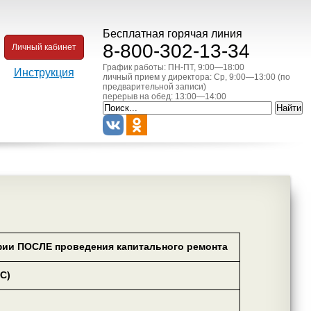
Бесплатная горячая линия
8-800-302-13-34
Личный кабинет
График работы: ПН-ПТ, 9:00—18:00
Инструкция
личный прием у директора: Ср, 9:00—13:00 (по
предварительной записи)
перерыв на обед: 13:00—14:00
ии ПОСЛЕ проведения капитального ремонта
С)