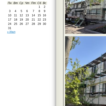
Пн
Вт
Ср
Чт
Пт
Сб
Вс
1
2
3
4
5
6
7
8
9
10
11
12
13
14
15
16
17
18
19
20
21
22
23
24
25
26
27
28
29
30
31
« Июл