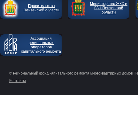
Министерство ЖКХ и
Правительство
ГЗН Пензенской
Пензенской области
области
Ассоциация
региональных
операторов
капитального ремонта
© Региональный фонд капитального ремонта многоквартирных домов П
Контакты