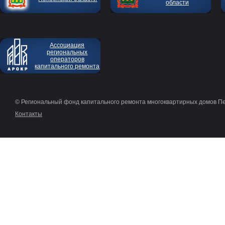
области
Ассоциация
региональных
операторов
капитального ремонта
© Региональный фонд капитального ремонта многоквартирных домов П
Контакты