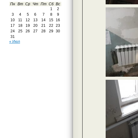
Пн
Вт
Ср
Чт
Пт
Сб
Вс
1
2
3
4
5
6
7
8
9
10
11
12
13
14
15
16
17
18
19
20
21
22
23
24
25
26
27
28
29
30
31
« Июл