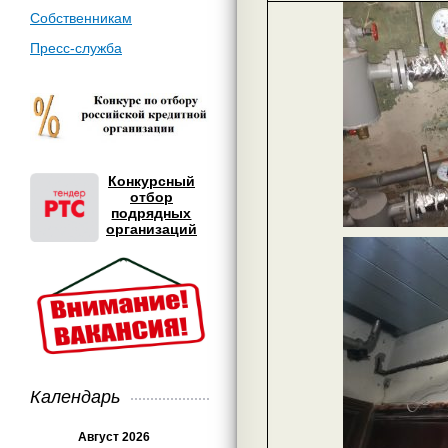
Собственникам
Пресс-служба
Конкурсный
отбор
подрядных
организаций
Календарь
Август 2026