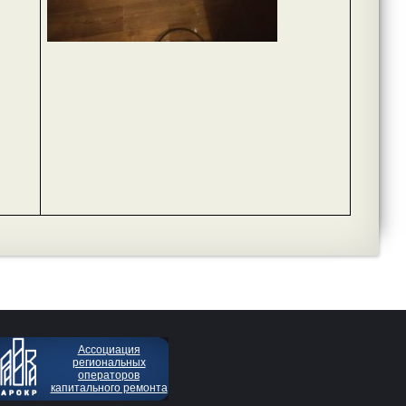
Ассоциация
региональных
операторов
капитального ремонта