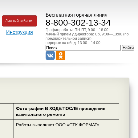
Бесплатная горячая линия
8-800-302-13-34
Личный кабинет
График работы: ПН-ПТ, 9:00—18:00
Инструкция
личный прием у директора: Ср, 9:00—13:00 (по
предварительной записи)
перерыв на обед: 13:00—14:00
Фотографии В ХОДЕ/ПОСЛЕ проведения
капитального ремонта
Работы выполняет ООО «СТК ФОРМАТ»