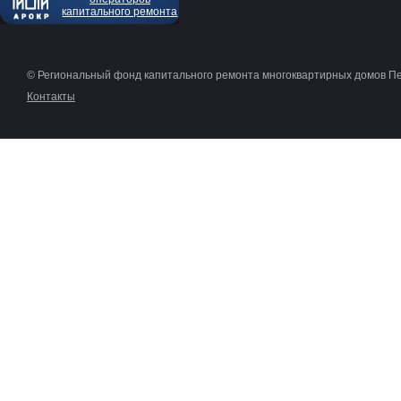
капитального ремонта
© Региональный фонд капитального ремонта многоквартирных домов П
Контакты