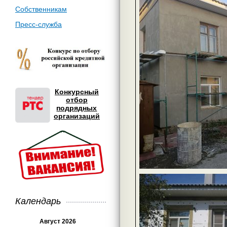
Собственникам
Пресс-служба
Конкурсный
отбор
подрядных
организаций
Календарь
Август 2026