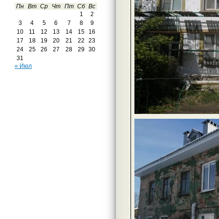
Пн
Вт
Ср
Чт
Пт
Сб
Вс
1
2
3
4
5
6
7
8
9
10
11
12
13
14
15
16
17
18
19
20
21
22
23
24
25
26
27
28
29
30
31
« Июл