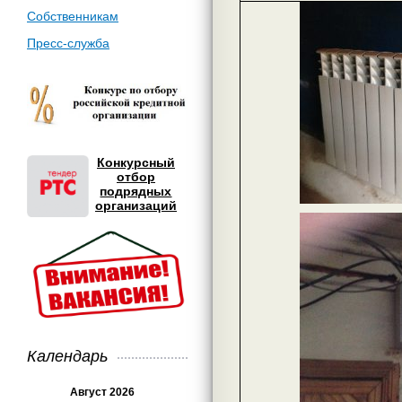
Собственникам
Пресс-служба
Конкурсный
отбор
подрядных
организаций
Календарь
Август 2026