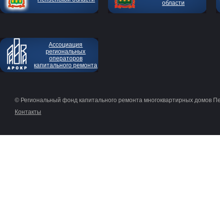
области
Ассоциация
региональных
операторов
капитального ремонта
© Региональный фонд капитального ремонта многоквартирных домов П
Контакты