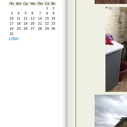
Пн
Вт
Ср
Чт
Пт
Сб
Вс
1
2
3
4
5
6
7
8
9
10
11
12
13
14
15
16
17
18
19
20
21
22
23
24
25
26
27
28
29
30
31
« Июл