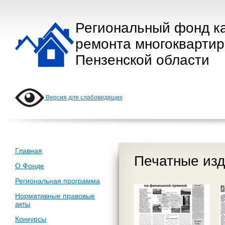
Региональный фонд к
ремонта многокварти
Пензенской области
Версия для слабовидящих
Главная
Печатные изд
О Фонде
Региональная программа
Нормативные правовые
акты
Конкурсы