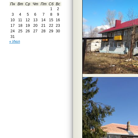
Пн
Вт
Ср
Чт
Пт
Сб
Вс
1
2
3
4
5
6
7
8
9
10
11
12
13
14
15
16
17
18
19
20
21
22
23
24
25
26
27
28
29
30
31
« Июл