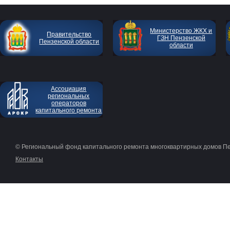
Министерство ЖКХ и
Правительство
ГЗН Пензенской
Пензенской области
области
Ассоциация
региональных
операторов
капитального ремонта
© Региональный фонд капитального ремонта многоквартирных домов П
Контакты