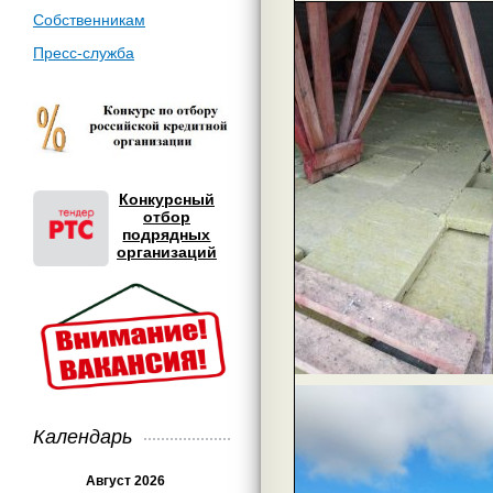
Собственникам
Пресс-служба
Конкурсный
отбор
подрядных
организаций
Календарь
Август 2026