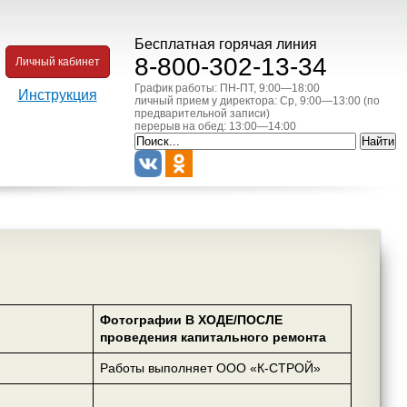
Бесплатная горячая линия
8-800-302-13-34
Личный кабинет
График работы: ПН-ПТ, 9:00—18:00
Инструкция
личный прием у директора: Ср, 9:00—13:00 (по
предварительной записи)
перерыв на обед: 13:00—14:00
Фотографии В ХОДЕ/ПОСЛЕ
проведения капитального ремонта
Работы выполняет ООО «К-СТРОЙ»