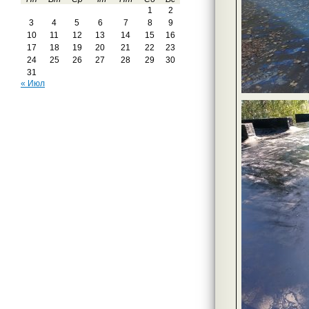
1
2
3
4
5
6
7
8
9
10
11
12
13
14
15
16
17
18
19
20
21
22
23
24
25
26
27
28
29
30
31
« Июл