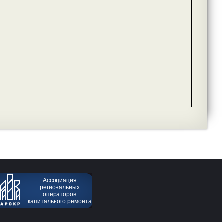
Ассоциация
региональных
операторов
капитального ремонта