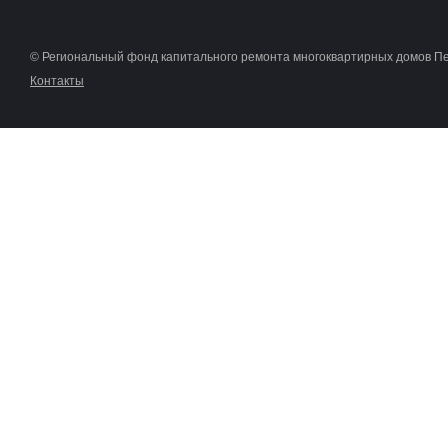
© Региональный фонд капитального ремонта многоквартирных домов П
Контакты