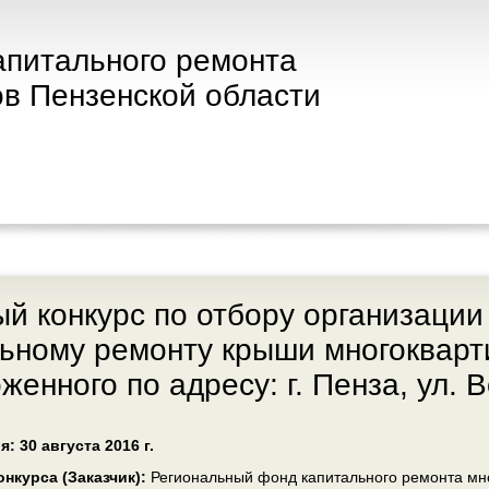
апитального ремонта
в Пензенской области
й конкурс по отбору организации
ьному ремонту крыши многокварт
женного по адресу: г. Пенза, ул. 
: 30 августа 2016 г.
нкурса (Заказчик):
Региональный фонд капитального ремонта мн