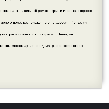
х рынка на капитальный ремонт крыши многоквартирного
рного дома, расположенного по адресу: г. Пенза, ул.
ма, расположенного по адресу: г. Пенза, ул.
у крыши многоквартирного дома, расположенного по