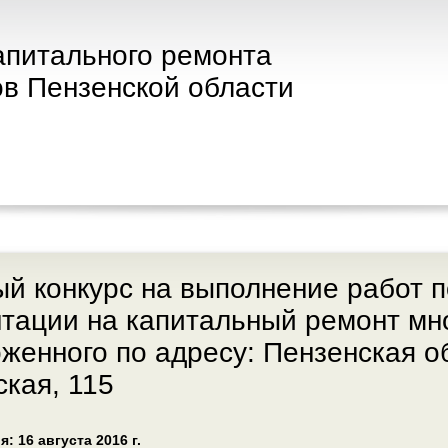
апитального ремонта
в Пензенской области
й конкурс на выполнение работ п
тации на капитальный ремонт мн
женного по адресу: Пензенская обл
кая, 115
: 16 августа 2016 г.