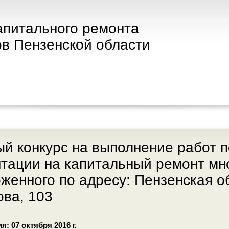
апитального ремонта
в Пензенской области
й конкурс на выполнение работ п
тации на капитальный ремонт мн
женного по адресу: Пензенская обл
ва, 103
: 07 октября 2016 г.