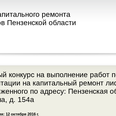
апитального ремонта
в Пензенской области
й конкурс на выполнение работ п
тации на капитальный ремонт ли
женного по адресу: Пензенская обл
а, д. 154а
: 12 октября 2016 г.