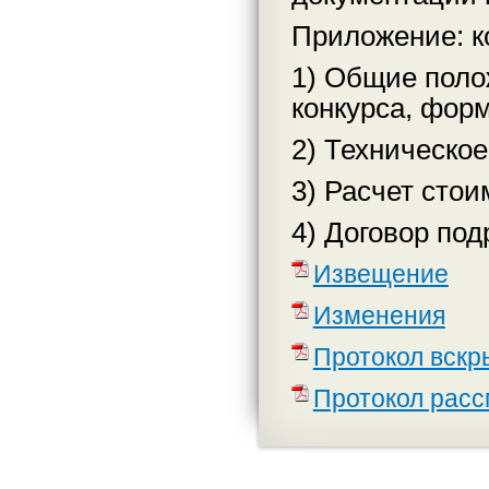
Приложение: к
1) Общие поло
конкурса, фор
2) Техническое
3) Расчет стои
4) Договор под
Извещение
Изменения
Протокол вскр
Протокол расс